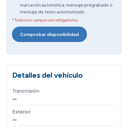
marcación automática, mensaje pregrabado o
mensaje de texto automatizado.
* Todos los campos son obligatorios.
Detalles del vehículo
Transmisión
—
Exterior
—