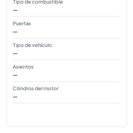
Tipo de combustible
—
Puertas
—
Tipo de vehículo
—
Asientos
—
Cilindros del motor
—