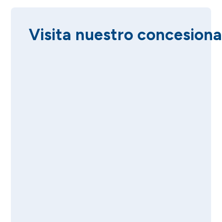
Visita nuestro concesiona