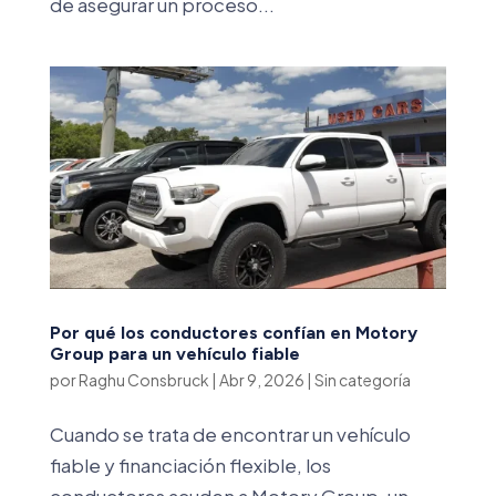
de asegurar un proceso...
Por qué los conductores confían en Motory
Group para un vehículo fiable
por
Raghu Consbruck
|
Abr 9, 2026
|
Sin categoría
Cuando se trata de encontrar un vehículo
fiable y financiación flexible, los