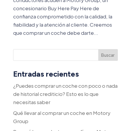
conductores acuden a Motory Group, un
concesionario Buy Here Pay Here de
confianza comprometido con la calidad, la
fiabilidad y la atención al cliente. Creemos
que comprar un coche debe darte...
Buscar
Entradas recientes
¿Puedes comprar un coche con poco o nada
de historial crediticio? Esto es lo que
necesitas saber
Qué llevar al comprar un coche en Motory
Group