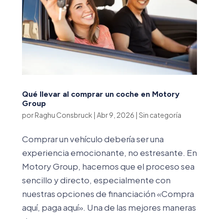
Qué llevar al comprar un coche en Motory
Group
por
Raghu Consbruck
|
Abr 9, 2026
|
Sin categoría
Comprar un vehículo debería ser una
experiencia emocionante, no estresante. En
Motory Group, hacemos que el proceso sea
sencillo y directo, especialmente con
nuestras opciones de financiación «Compra
aquí, paga aquí». Una de las mejores maneras